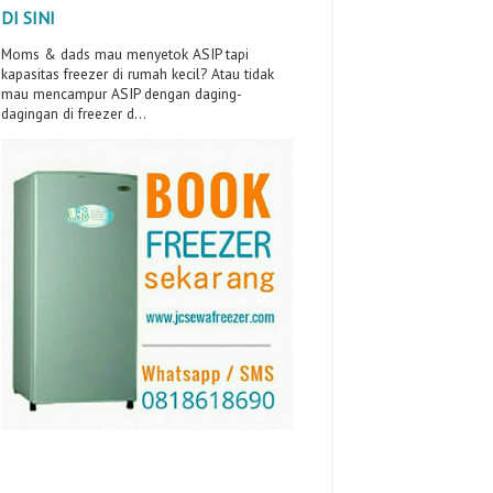
DI SINI
Moms & dads mau menyetok ASIP tapi
kapasitas freezer di rumah kecil? Atau tidak
mau mencampur ASIP dengan daging-
dagingan di freezer d...