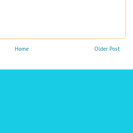
Home
Older Post