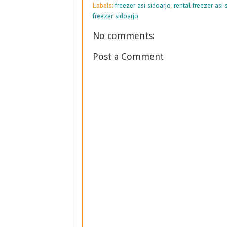
Labels:
freezer asi sidoarjo
,
rental freezer asi 
freezer sidoarjo
No comments:
Post a Comment