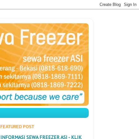
FEATURED POST
INFORMASI SEWA FREEZER ASI - KLIK