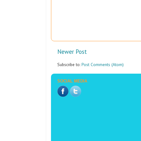
Newer Post
Subscribe to:
Post Comments (Atom)
SOCIAL MEDIA