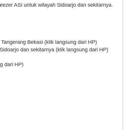
eezer ASI untuk wilayah
Sidoarjo
dan sekitarnya.
Tangerang Bekasi (klik langsung dari HP)
idoarjo dan sekitarnya (klik langsung dari HP)
ng dari HP)