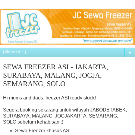
▼
SEWA FREEZER ASI - JAKARTA,
SURABAYA, MALANG, JOGJA,
SEMARANG, SOLO
Hi moms and dads, freezer ASI ready stock!
Segera booking sekarang untuk wilayah JABODETABEK,
SURABAYA, MALANG, JOGJAKARTA, SEMARANG,
SOLO sebelum kehabisan :)
Sewa Freezer khusus ASI