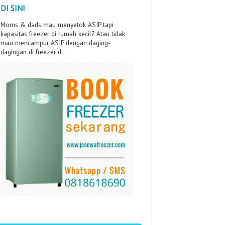
DI SINI
Moms & dads mau menyetok ASIP tapi
kapasitas freezer di rumah kecil? Atau tidak
mau mencampur ASIP dengan daging-
dagingan di freezer d...