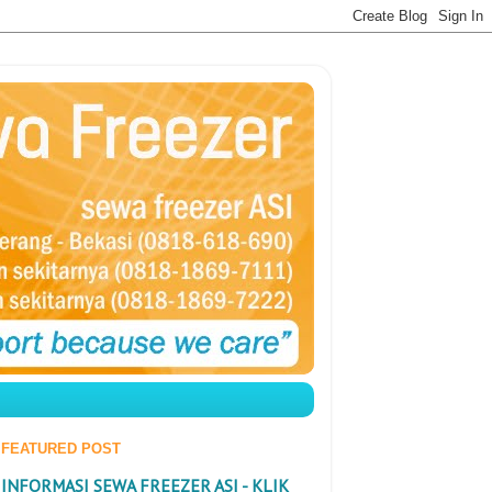
FEATURED POST
INFORMASI SEWA FREEZER ASI - KLIK