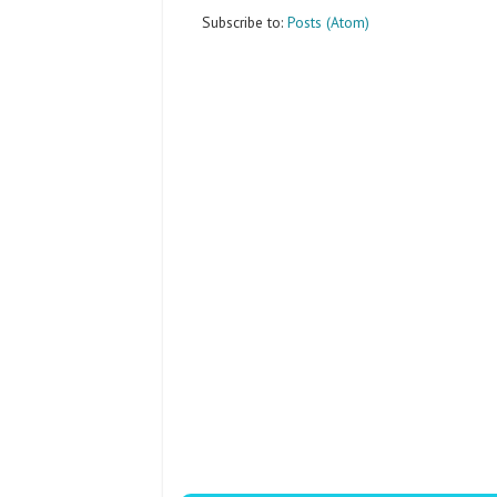
Subscribe to:
Posts (Atom)