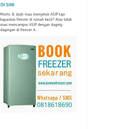
DI SINI
Moms & dads mau menyetok ASIP tapi
kapasitas freezer di rumah kecil? Atau tidak
mau mencampur ASIP dengan daging-
dagingan di freezer d...