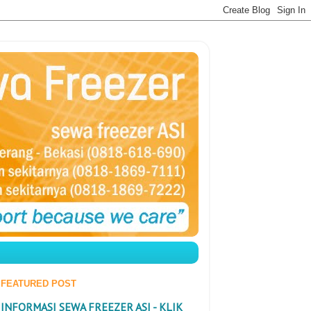
FEATURED POST
INFORMASI SEWA FREEZER ASI - KLIK