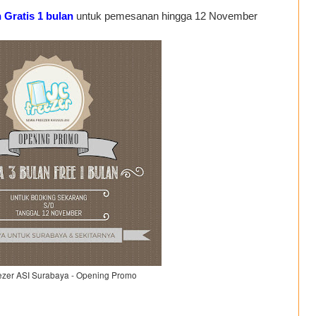
 Gratis 1 bulan
untuk pemesanan hingga 12 November
zer ASI Surabaya - Opening Promo