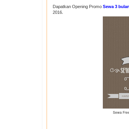
Dapatkan Opening Promo
Sewa 3 bulan
2016.
Sewa Free