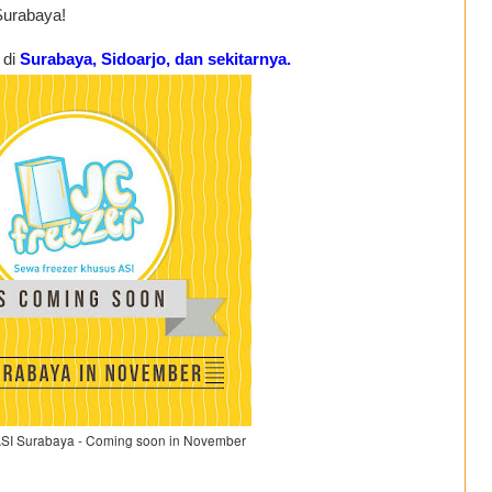
Surabaya!
 di
Surabaya, Sidoarjo, dan sekitarnya.
SI Surabaya - Coming soon in November