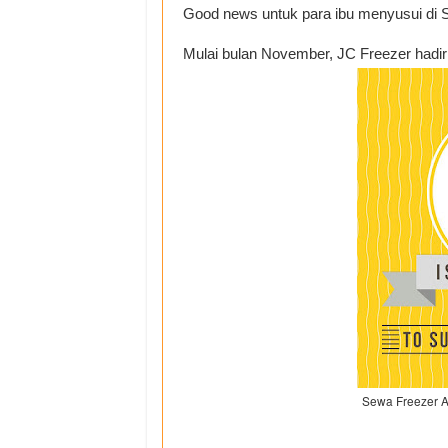
Good news untuk para ibu menyusui di 
Mulai bulan November, JC Freezer hadir
Sewa Freezer A